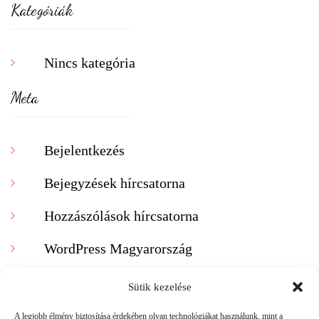
Kategóriák
Nincs kategória
Meta
Bejelentkezés
Bejegyzések hírcsatorna
Hozzászólások hírcsatorna
WordPress Magyarország
Sütik kezelése
A legjobb élmény biztosítása érdekében olyan technológiákat használunk, mint a