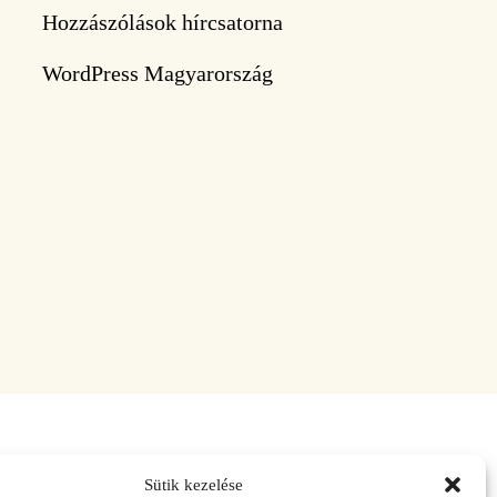
Hozzászólások hírcsatorna
WordPress Magyarország
Sütik kezelése